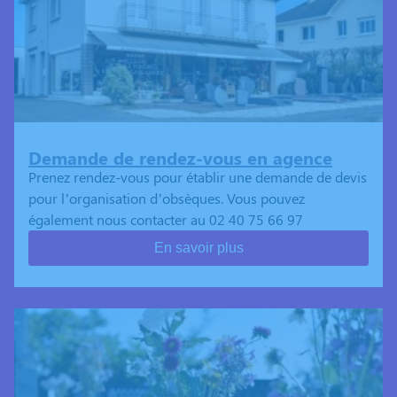
Demande de rendez-vous en agence
Prenez rendez-vous pour établir une demande de devis
pour l’organisation d’obsèques. Vous pouvez
également nous contacter au 02 40 75 66 97
En savoir plus