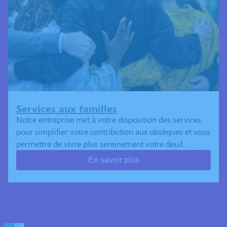
Services aux familles
Notre entreprise met à votre disposition des services
pour simplifier votre contribution aux obsèques et vous
permettre de vivre plus sereinement votre deuil.
En savoir plus