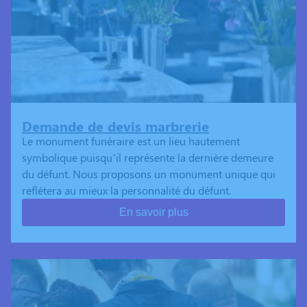
Demande de devis marbrerie
Le monument funéraire est un lieu hautement
symbolique puisqu’il représente la dernière demeure
du défunt. Nous proposons un monument unique qui
reflétera au mieux la personnalité du défunt.
En savoir plus