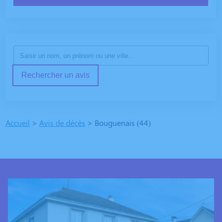
Rechercher un avis
Accueil
>
Avis de décès
>
Bouguenais (44)