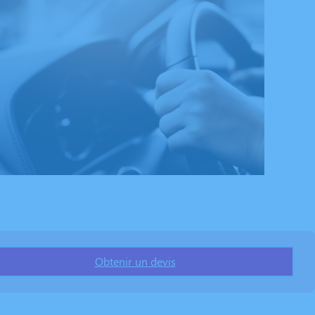
Obtenir un devis