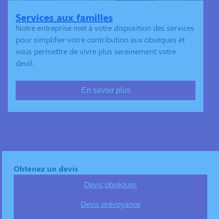
Services aux familles
Notre entreprise met à votre disposition des services
pour simplifier votre contribution aux obsèques et
vous permettre de vivre plus sereinement votre
deuil.
En savoir plus
Obtenez un devis
Devis obsèques
Devis prévoyance