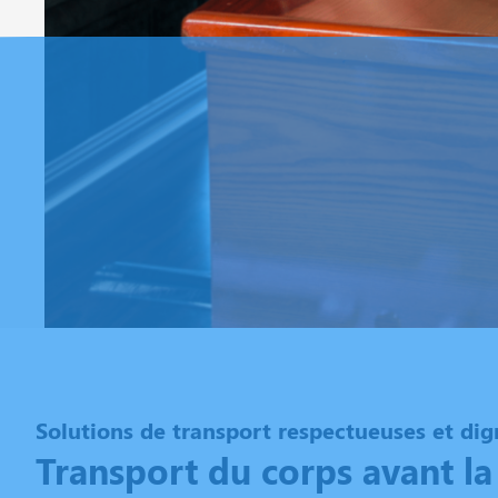
Solutions de transport respectueuses et dig
Transport du corps avant la