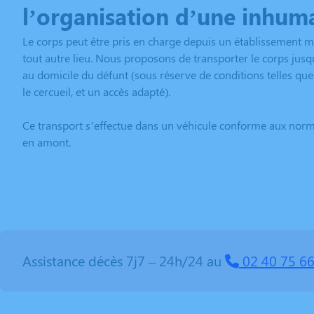
l
’organisation d’une inhum
Le corps peut être pris en charge depuis un établissement mé
tout autre lieu. Nous proposons de transporter le corps jusq
au domicile du défunt (sous réserve de conditions telles qu
le cercueil, et un accès adapté).
Ce transport s’effectue dans un véhicule conforme aux normes
en amont.
Assistance décès 7j7 – 24h/24 au
02 40 75 66