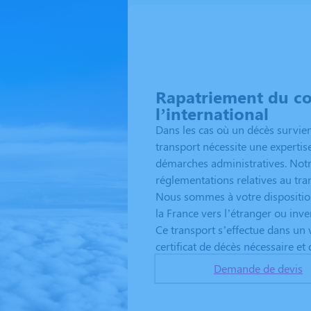
Rapatriement du co
l’international
Dans les cas où un décès survien
transport nécessite une expertise
démarches administratives. Notr
réglementations relatives au tra
Nous sommes à votre dispositio
la France vers l’étranger ou inv
Ce transport s’effectue dans un 
certificat de décès nécessaire et
Demande de devis