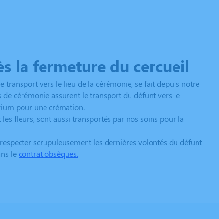
s la fermeture du cercueil
e transport vers le lieu de la cérémonie, se fait depuis notre
s de cérémonie assurent le transport du défunt vers le
orium pour une crémation.
 les fleurs, sont aussi transportés par nos soins pour la
 respecter scrupuleusement les dernières volontés du défunt
ans le
contrat obsèques
.