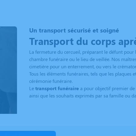
Un transport sécurisé et soigné
Transport du corps aprè
La fermeture du cercueil, préparant le défunt pour l
chambre funéraire ou le lieu de veillée. Nos maître
cimetière pour un enterrement, ou vers le crémat
Tous les éléments funéraires, tels que les plaques et
cérémonie funéraire.
Le
transport funéraire
a pour objectif premier de
ainsi que les souhaits exprimés par sa famille ou d