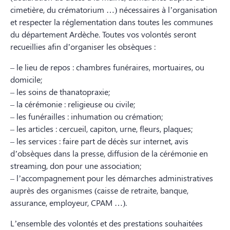
cimetière, du crématorium …) nécessaires à l’organisation
et respecter la réglementation dans toutes les communes
du département Ardèche. Toutes vos volontés seront
recueillies afin d’organiser les obsèques :
– le lieu de repos : chambres funéraires, mortuaires, ou
domicile;
– les soins de thanatopraxie;
– la cérémonie : religieuse ou civile;
– les funérailles : inhumation ou crémation;
– les articles : cercueil, capiton, urne, fleurs, plaques;
– les services : faire part de décès sur internet, avis
d’obsèques dans la presse, diffusion de la cérémonie en
streaming, don pour une association;
– l’accompagnement pour les démarches administratives
auprès des organismes (caisse de retraite, banque,
assurance, employeur, CPAM …).
L’ensemble des volontés et des prestations souhaitées