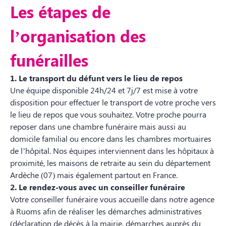
Les étapes de
l’organisation des
funérailles
1. Le transport du défunt vers le lieu de repos
Une équipe disponible 24h/24 et 7j/7 est mise à votre
disposition pour effectuer le transport de votre proche vers
le lieu de repos que vous souhaitez. Votre proche pourra
reposer dans une chambre funéraire mais aussi au
domicile familial ou encore dans les chambres mortuaires
de l’hôpital. Nos équipes interviennent dans les hôpitaux à
proximité, les maisons de retraite au sein du département
Ardèche (07) mais également partout en France.
2. Le rendez-vous avec un conseiller funéraire
Votre conseiller funéraire vous accueille dans notre agence
à Ruoms afin de réaliser les démarches administratives
(déclaration de décès à la mairie, démarches auprès du