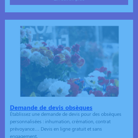
Demande de devis obsèques
Établissez une demande de devis pour des obsèques
personnalisées : inhumation, crémation, contrat
prévoyance… Devis en ligne gratuit et sans
engagement.