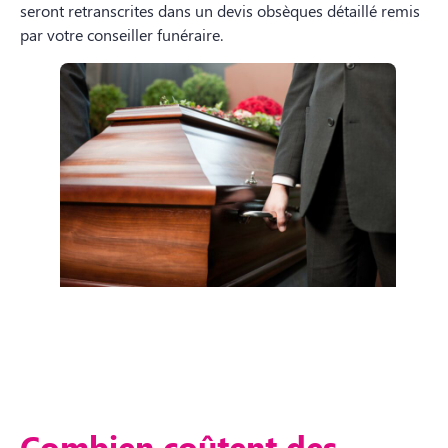
seront retranscrites dans un devis obsèques détaillé remis
par votre conseiller funéraire.
Combien coûtent des