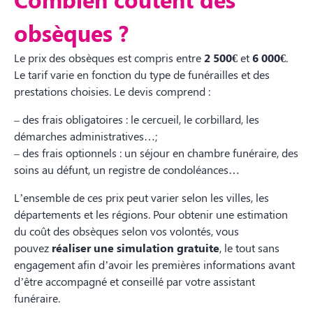
obsèques ?
Le prix des obsèques est compris entre
2 500€
et
6 000€
.
Le tarif varie en fonction du type de funérailles et des
prestations choisies. Le devis comprend :
– des frais obligatoires : le cercueil, le corbillard, les
démarches administratives…;
– des frais optionnels : un séjour en chambre funéraire, des
soins au défunt, un registre de condoléances…
L’ensemble de ces prix peut varier selon les villes, les
départements et les régions. Pour obtenir une estimation
du coût des obsèques selon vos volontés, vous
pouvez
réaliser une simulation gratuite
, le tout sans
engagement afin d’avoir les premières informations avant
d’être accompagné et conseillé par votre assistant
funéraire.