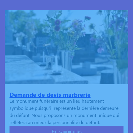
Demande de devis marbrerie
Le monument funéraire est un lieu hautement
symbolique puisqu’il représente la dernière demeure
du défunt. Nous proposons un monument unique qui
reflétera au mieux la personnalité du défunt.
En savoir plus