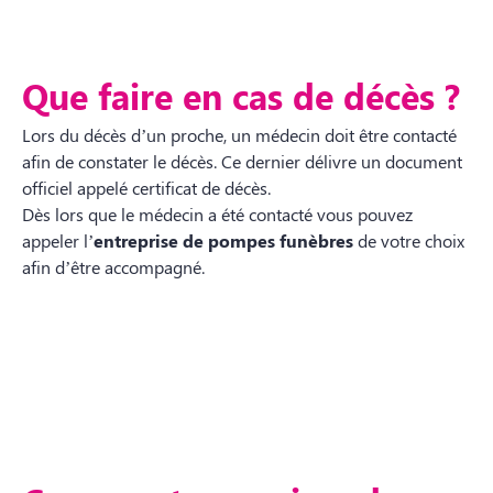
Que faire en cas de décès ?
Lors du décès d’un proche, un médecin doit être contacté
afin de constater le décès. Ce dernier délivre un document
officiel appelé certificat de décès.
Dès lors que le médecin a été contacté vous pouvez
appeler l’
entreprise de pompes funèbres
de votre choix
afin d’être accompagné.