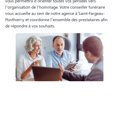
vous permettra d’orienter toutes vos pensées vers
l’organisation de l’hommage. Votre conseiller funéraire
vous accueille au sein de notre agence à Saint-Fargeau-
Ponthierry et coordonne l’ensemble des prestataires afin
de répondre à vos souhaits.