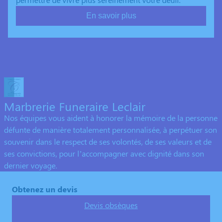
En savoir plus
Marbrerie Funeraire Leclair
Nos équipes vous aident à honorer la mémoire de la personne
défunte de manière totalement personnalisée, à perpétuer son
souvenir dans le respect de ses volontés, de ses valeurs et de
ses convictions, pour l’accompagner avec dignité dans son
dernier voyage.
Obtenez un devis
Devis obsèques