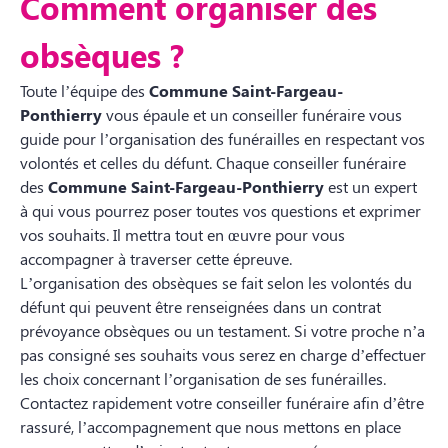
Comment organiser des
obsèques ?
Toute l’équipe des
Commune Saint-Fargeau-
Ponthierry
vous épaule et un conseiller funéraire vous
guide pour l’organisation des funérailles en respectant vos
volontés et celles du défunt. Chaque conseiller funéraire
des
Commune Saint-Fargeau-Ponthierry
est un expert
à qui vous pourrez poser toutes vos questions et exprimer
vos souhaits. Il mettra tout en œuvre pour vous
accompagner à traverser cette épreuve.
L’organisation des obsèques se fait selon les volontés du
défunt qui peuvent être renseignées dans un contrat
prévoyance obsèques ou un testament. Si votre proche n’a
pas consigné ses souhaits vous serez en charge d’effectuer
les choix concernant l’organisation de ses funérailles.
Contactez rapidement votre conseiller funéraire afin d’être
rassuré, l’accompagnement que nous mettons en place