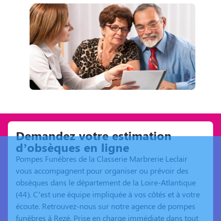
Demandez votre estimation
d’obsèques en ligne
Pompes Funèbres de la Classerie Marbrerie Leclair
vous accompagnent pour organiser ou prévoir des
obsèques dans le département de la Loire-Atlantique
(44). C’est une équipe impliquée à vos côtés et à votre
écoute. Retrouvez-nous sur notre agence de pompes
funèbres à Rezé. Prise en charge immédiate dans tout