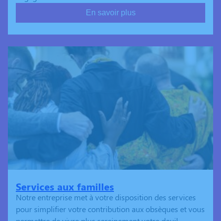
En savoir plus
Services aux familles
Notre entreprise met à votre disposition des services
pour simplifier votre contribution aux obsèques et vous
permettre de vivre plus sereinement votre deuil.