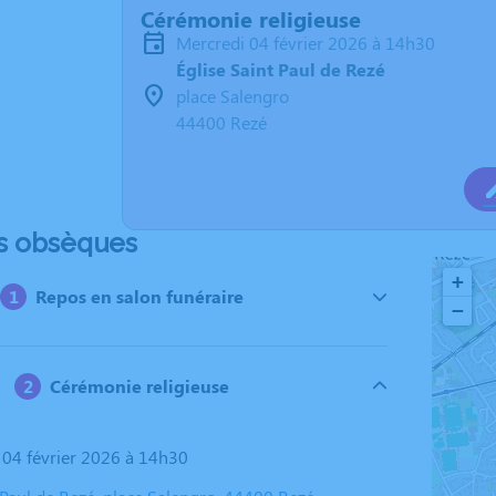
Cérémonie religieuse
mercredi 04 février 2026 à 14h30
Église Saint Paul de Rezé
place Salengro
44400 Rezé
s obsèques
+
Repos en salon funéraire
−
Cérémonie religieuse
i 04 février 2026 à 14h30