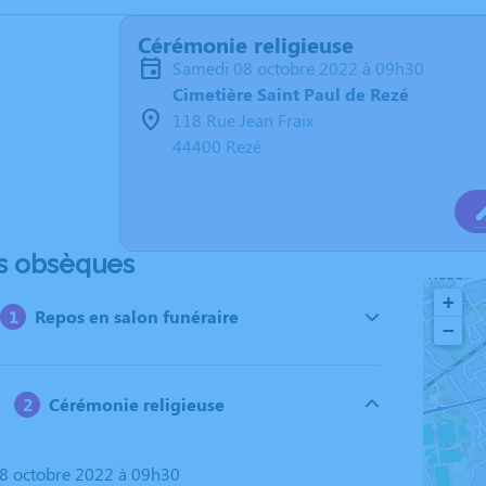
Cérémonie religieuse
samedi 08 octobre 2022 à 09h30
Cimetière Saint Paul de Rezé
118 Rue Jean Fraix
44400 Rezé
s obsèques
+
Repos en salon funéraire
−
Cérémonie religieuse
08 octobre 2022 à 09h30